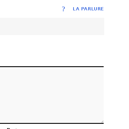
?
LA PARLURE