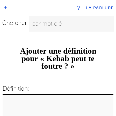
+
?
LA PARLURE
Chercher
Ajouter une définition
pour « Kebab peut te
foutre ? »
Définition: