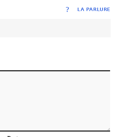
?
LA PARLURE