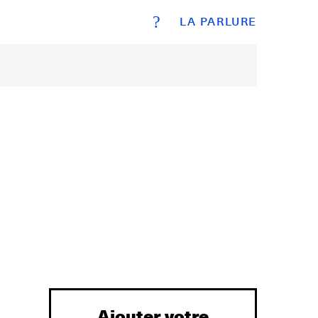
?
LA PARLURE
Ajouter votre