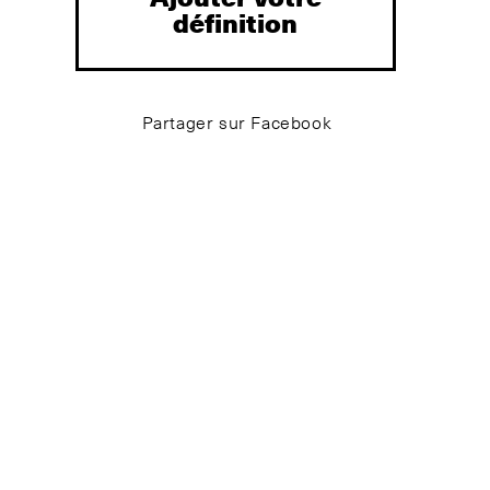
définition
Partager sur Facebook