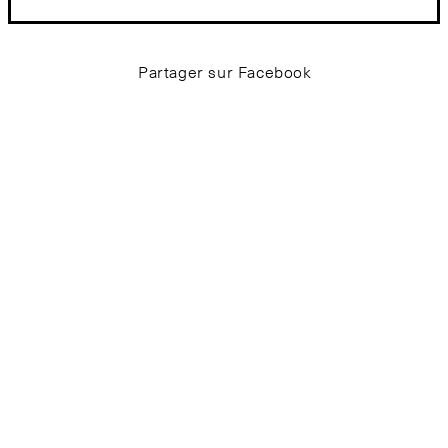
Partager sur Facebook