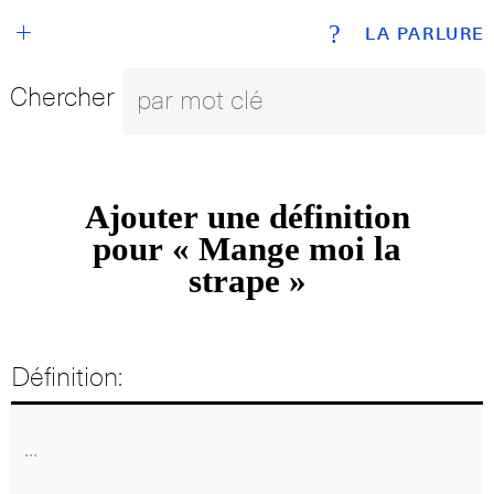
+
?
LA PARLURE
Chercher
Ajouter une définition
pour « Mange moi la
strape »
Définition: