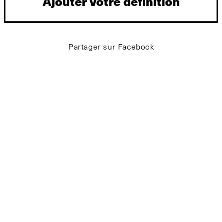
Ajouter votre définition
Partager sur Facebook