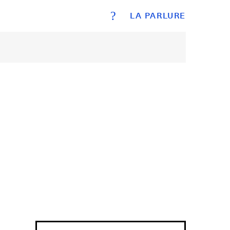
?
LA PARLURE