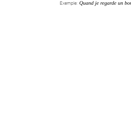
Quand je regarde un bon
Exemple: