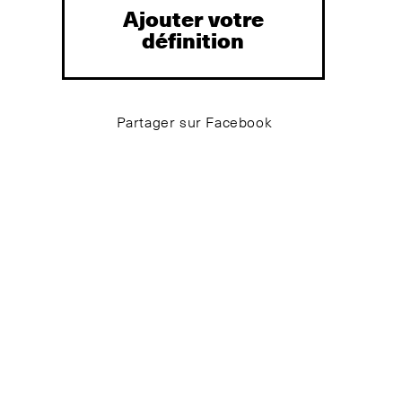
Ajouter votre
définition
Partager sur Facebook