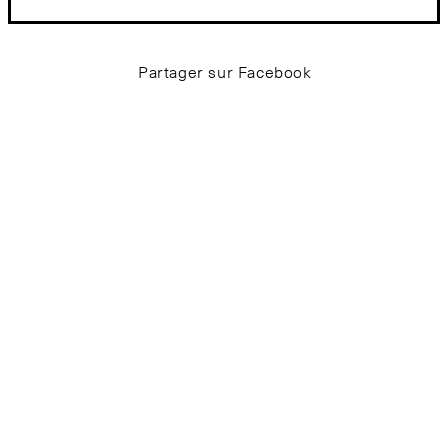
Partager sur Facebook