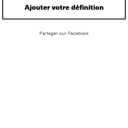
Ajouter votre définition
Partager sur Facebook