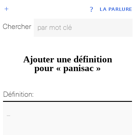
+
?
LA PARLURE
Chercher
Ajouter une définition
pour « panisac »
Définition: