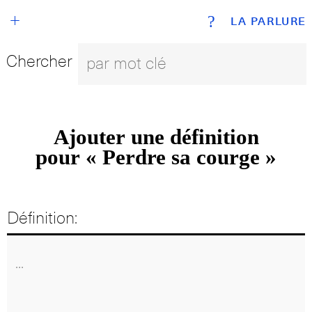
+
?
LA PARLURE
Chercher
Ajouter une définition
pour « Perdre sa courge »
Définition: