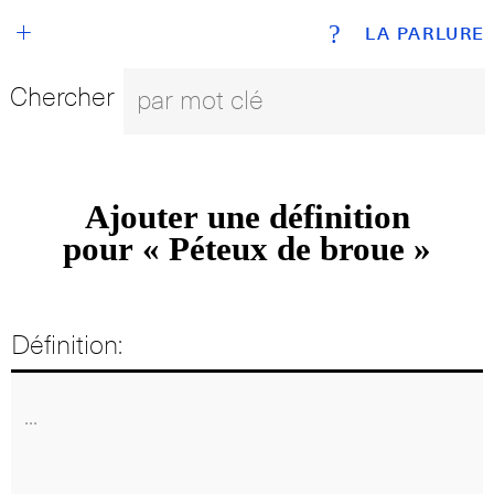
+
?
LA PARLURE
Chercher
Ajouter une définition
pour « Péteux de broue »
Définition: