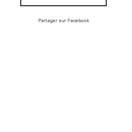
Partager sur Facebook