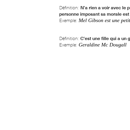
Définition:
N'a rien a voir avec le 
personne imposant sa morale est 
Mel Gibson est une peti
Exemple:
Définition:
C'est une fille qui a un
Geraldine Mc Dougall
Exemple: