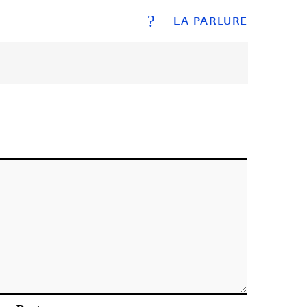
?
LA PARLURE