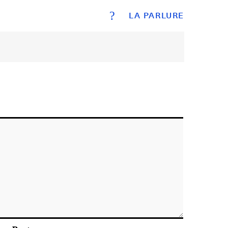
?
LA PARLURE