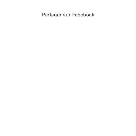
Partager sur Facebook