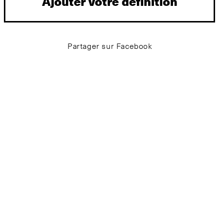
Ajouter votre définition
Partager sur Facebook