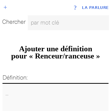
+
?
LA PARLURE
Chercher
Ajouter une définition
pour « Renceur/ranceuse »
Définition: