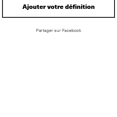
Ajouter votre définition
Partager sur Facebook