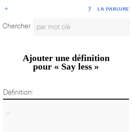
+
?
LA PARLURE
Chercher
Ajouter une définition
pour « Say less »
Définition: