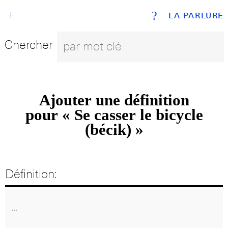
+
?
LA PARLURE
Chercher
Ajouter une définition
pour « Se casser le bicycle
(bécik) »
Définition: