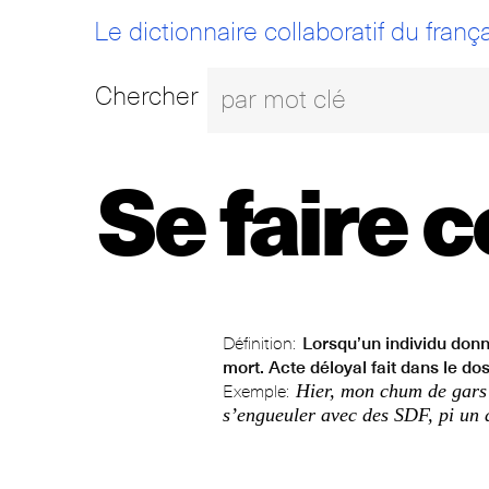
Le dictionnaire collaboratif du frança
Chercher
Se faire 
Définition:
Lorsqu’un individu donn
mort. Acte déloyal fait dans le dos
Hier, mon chum de gars 
Exemple:
s’engueuler avec des SDF, pi un 