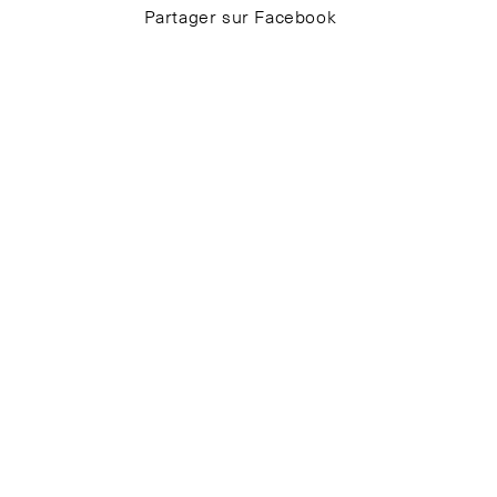
Partager sur Facebook