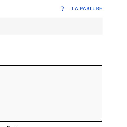
?
LA PARLURE