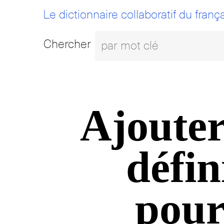
Le dictionnaire collaboratif du frança
Chercher
Ajouter
défin
pour