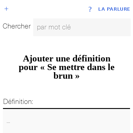
+
?
LA PARLURE
Chercher
Ajouter une définition
pour « Se mettre dans le
brun »
Définition: