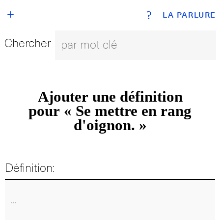
+
?
LA PARLURE
Chercher
Ajouter une définition
pour « Se mettre en rang
d'oignon. »
Définition: