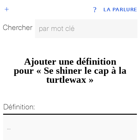
+
?
LA PARLURE
Chercher
Ajouter une définition
pour « Se shiner le cap à la
turtlewax »
Définition: