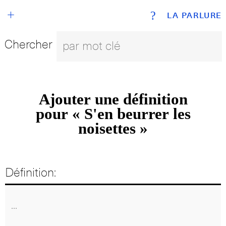
+
?
LA PARLURE
Chercher
Ajouter une définition
pour « S'en beurrer les
noisettes »
Définition: