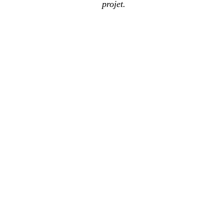
projet.