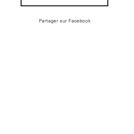
Partager sur Facebook