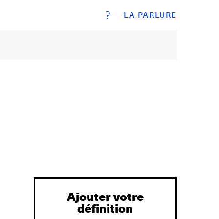
?
LA PARLURE
Ajouter votre
définition