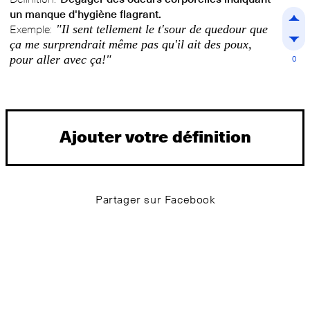
un manque d'hygiène flagrant.
"Il sent tellement le t'sour de quedour que
Exemple:
ça me surprendrait même pas qu'il ait des poux,
pour aller avec ça!"
0
Ajouter votre définition
Partager sur Facebook