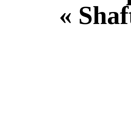
« Shaf