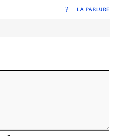
?
LA PARLURE