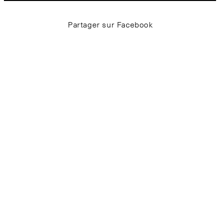
Partager sur Facebook