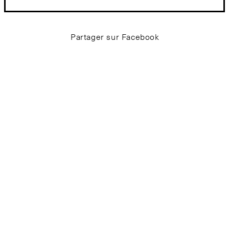
Partager sur Facebook