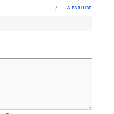
?
LA PARLURE