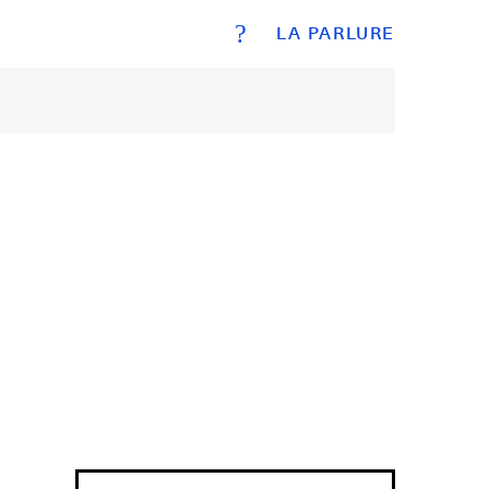
?
LA PARLURE