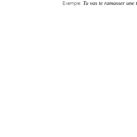
Tu vas te ramasser une 
Exemple: