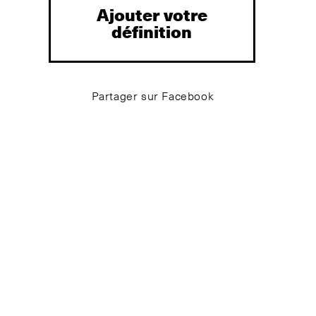
Ajouter votre
définition
Partager sur Facebook