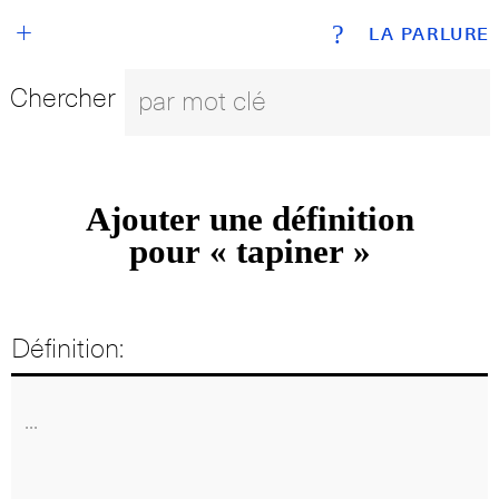
+
?
LA PARLURE
Chercher
Ajouter une définition
pour « tapiner »
Définition: