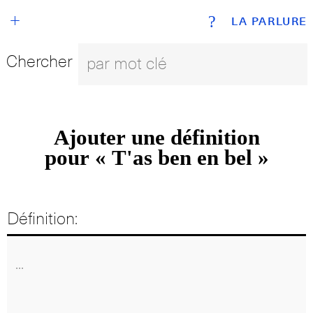
+
?
LA PARLURE
Chercher
Ajouter une définition
pour « T'as ben en bel »
Définition: