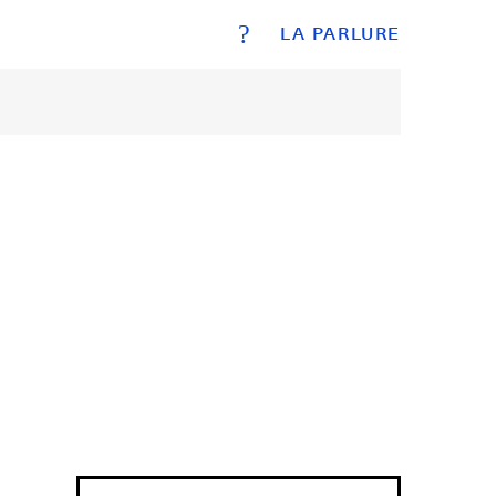
?
LA PARLURE