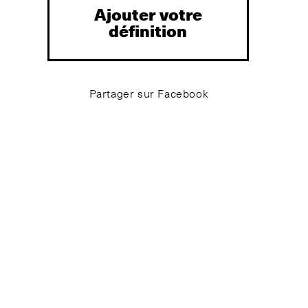
Ajouter votre
définition
Partager sur Facebook