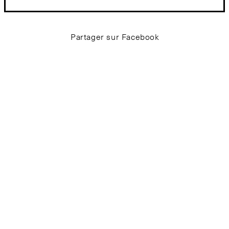
Partager sur Facebook