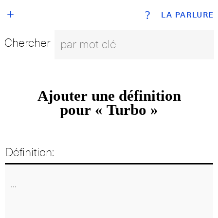
+
?
LA PARLURE
Chercher
Ajouter une définition
pour « Turbo »
Définition: