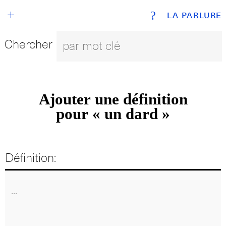
+
?
LA PARLURE
Chercher
Ajouter une définition
pour « un dard »
Définition: