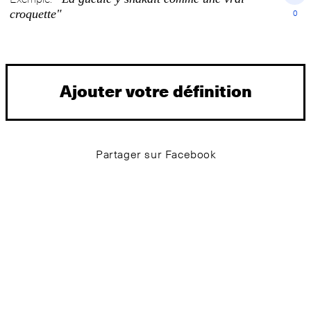
croquette"
0
Ajouter votre définition
Partager sur Facebook