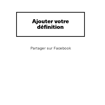
Ajouter votre
définition
Partager sur Facebook