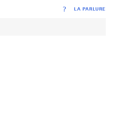
?
LA PARLURE