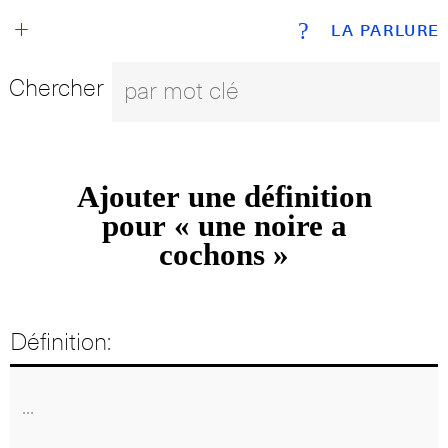
+
?
LA PARLURE
Chercher
Ajouter une définition
pour « une noire a
cochons »
Définition: