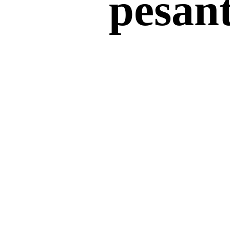
pesant