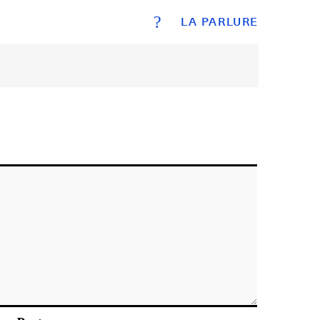
?
LA PARLURE