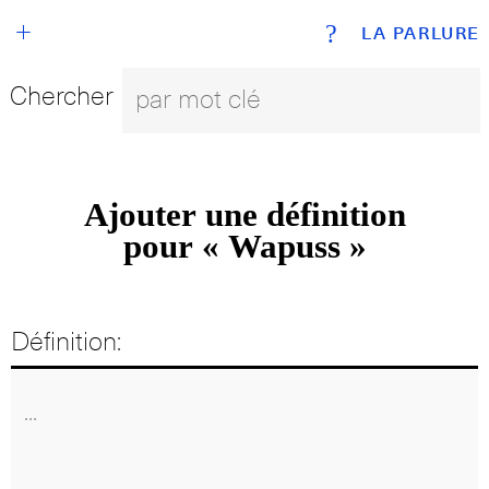
+
?
LA PARLURE
Chercher
Ajouter une définition
pour « Wapuss »
Définition: