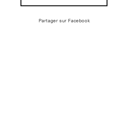
Partager sur Facebook