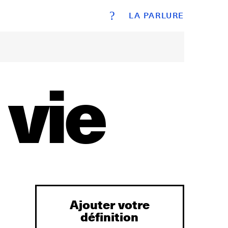
?
LA PARLURE
 vie
Ajouter votre
définition