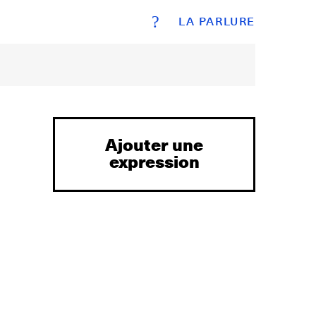
?
LA PARLURE
Ajouter une
expression